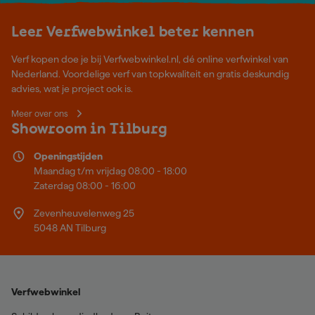
Leer Verfwebwinkel beter kennen
Verf kopen doe je bij Verfwebwinkel.nl, dé online verfwinkel van
Nederland. Voordelige verf van topkwaliteit en gratis deskundig
advies, wat je project ook is.
Meer over ons
Showroom in Tilburg
Openingstijden
Maandag t/m vrijdag 08:00 - 18:00
Zaterdag 08:00 - 16:00
Zevenheuvelenweg 25
5048 AN Tilburg
Verfwebwinkel