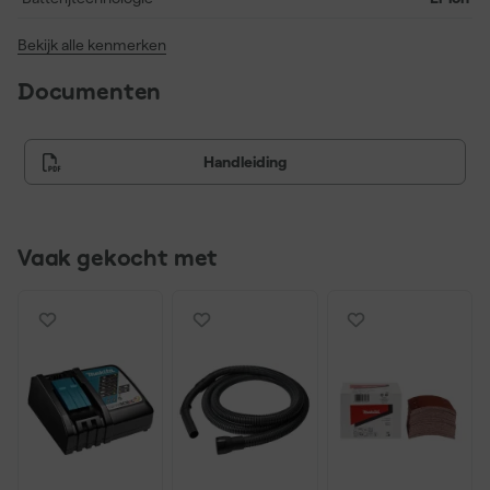
Bekijk alle kenmerken
Documenten
Handleiding
Vaak gekocht met