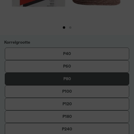
Korrelgrootte
P40
P60
P80
P100
P120
P180
P240