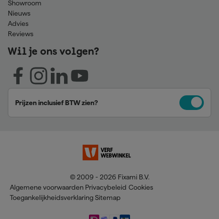
Showroom
Nieuws
Advies
Reviews
Wil je ons volgen?
Prijzen inclusief BTW zien?
© 2009 - 2026 Fixami B.V.
Algemene voorwaarden
Privacybeleid
Cookies
Toegankelijkheidsverklaring
Sitemap