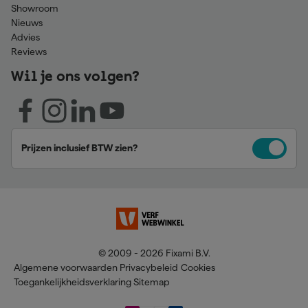
Showroom
Nieuws
Advies
Reviews
Wil je ons volgen?
Prijzen inclusief BTW zien?
© 2009 - 2026 Fixami B.V.
Algemene voorwaarden
Privacybeleid
Cookies
Toegankelijkheidsverklaring
Sitemap