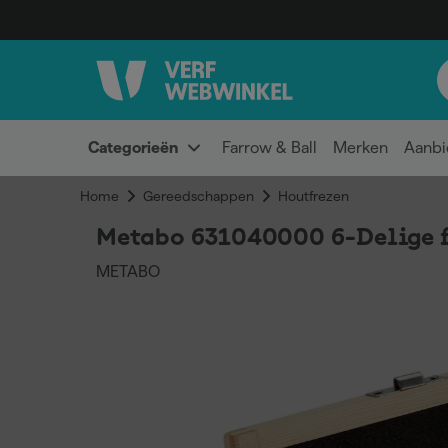
Categorieën
Farrow & Ball
Merken
Aanbi
Home
Gereedschappen
Houtfrezen
Metabo 631040000 6-Delige f
METABO