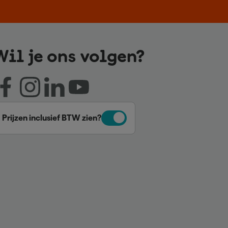
Wil je ons volgen?
Prijzen inclusief BTW zien?