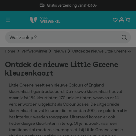
Gratis verzending vanaf €50,-
Home
Verfwebwinkel
Nieuws
Ontdek de nieuwe Little Greene kleur
Ontdek de nieuwe Little Greene
kleurenkaart
Little Greene heeft een nieuwe Colours of England
kleurenkaart geïntroduceerd. De nieuwe kleurenkaart bevat
maar liefst 184 kleurtinten: 170 unieke tinten, waarvan er 14
verder worden uitgelicht als Colour Scales. De uitgebreide
kleurenkaart bevat kleuren die meer dan 300 jaar geleden al in
het interieur werden toegepast. Uiteraard komen er ook
hedendaagse kleurtinten in terug. Of je nu zoekt naar een
traditioneel of modern kleurenpallet: bij Little Greene vind je