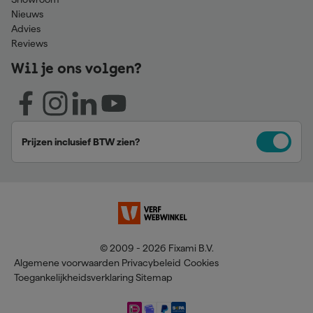
Nieuws
Advies
Reviews
Wil je ons volgen?
Prijzen inclusief BTW zien?
© 2009 - 2026 Fixami B.V.
Algemene voorwaarden
Privacybeleid
Cookies
Toegankelijkheidsverklaring
Sitemap