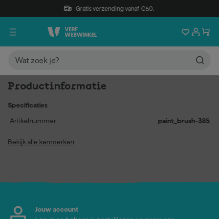
Gratis verzending vanaf €50,-
Productinformatie
Specificaties
Artikelnummer
paint_brush-385
Bekijk alle kenmerken
Jouw account