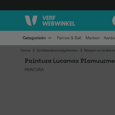
Categorieën
Farrow & Ball
Merken
Aanbi
Home
Schildersbenodigdheden
Messen en krabber
Paintura Lucamax Plamuurme
PAINTURA