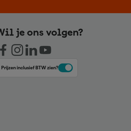
Wil je ons volgen?
Prijzen inclusief BTW zien?