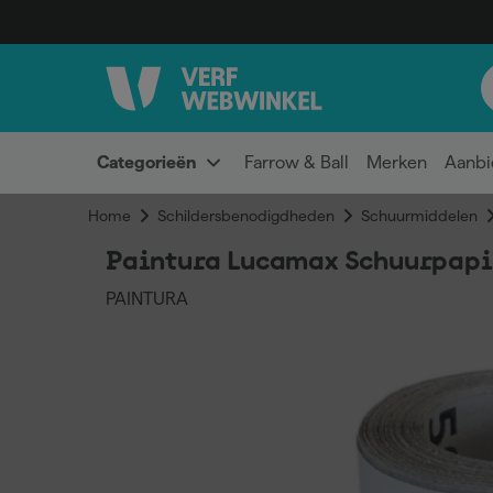
Categorieën
Farrow & Ball
Merken
Aanbi
Home
Schildersbenodigdheden
Schuurmiddelen
Paintura Lucamax Schuurpapi
PAINTURA