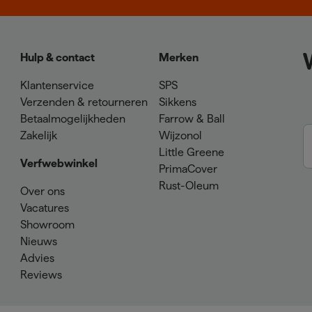
Hulp & contact
Merken
Klantenservice
SPS
Verzenden & retourneren
Sikkens
Betaalmogelijkheden
Farrow & Ball
Zakelijk
Wijzonol
Little Greene
Verfwebwinkel
PrimaCover
Rust-Oleum
Over ons
Vacatures
Showroom
Nieuws
Advies
Reviews