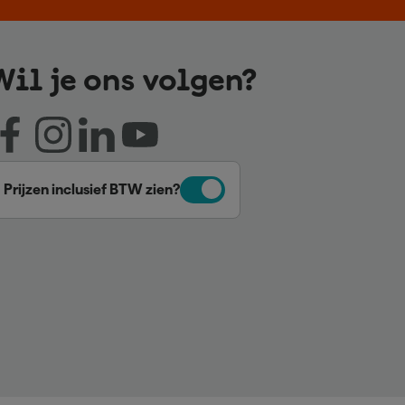
Wil je ons volgen?
Prijzen inclusief BTW zien?