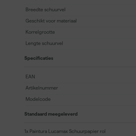
Breedte schuurvel
Geschikt voor materiaal
Korrelgrootte
Lengte schuurvel
Specificaties
EAN
Artikelnummer
Modelcode
Standaard meegeleverd
1x Paintura Lucamax Schuurpapier rol