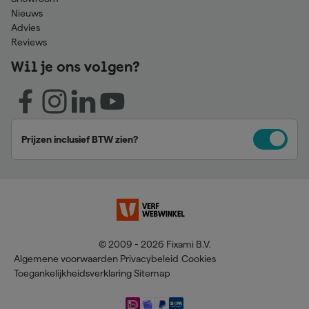
Nieuws
Advies
Reviews
Wil je ons volgen?
Prijzen inclusief BTW zien?
© 2009 - 2026 Fixami B.V.
Algemene voorwaarden
Privacybeleid
Cookies
Toegankelijkheidsverklaring
Sitemap