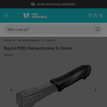
Gratis verzending vanaf €50,-
Home
Gereedschappen
Tackers
Rapid R311 Hamertacker 6-12mm
RAPID