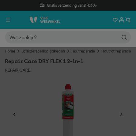
Gratis verzending vanaf €50,-
Home
Schildersbenodigdheden
Houtreparatie
Houtrot reparatie
Repair Care DRY FLEX 1 2-in-1
REPAIR CARE