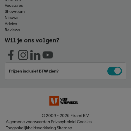
Vacatures
Showroom
Nieuws
Advies
Reviews
Wil je ons volgen?
Prijzen inclusief BTW zien?
© 2009 - 2026 Fixami B.V.
Algemene voorwaarden
Privacybeleid
Cookies
Toegankelijkheidsverklaring
Sitemap