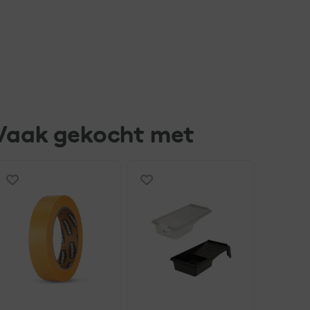
Vaak gekocht met