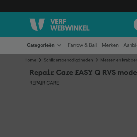
Categorieën
Farrow & Ball
Merken
Aanbi
Home
Schildersbenodigdheden
Messen en krabber
Repair Care EASY Q RVS mode
REPAIR CARE