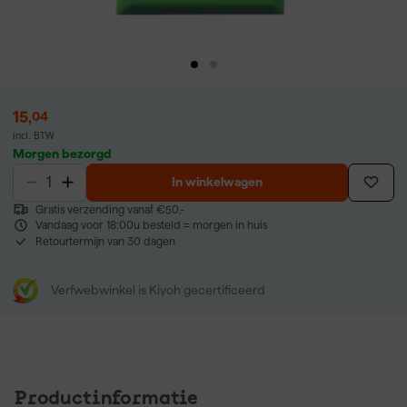
15
,
04
incl. BTW
Morgen bezorgd
In winkelwagen
Gratis verzending vanaf €50,-
Vandaag voor 18:00u besteld = morgen in huis
Retourtermijn van 30 dagen
Verfwebwinkel is Kiyoh gecertificeerd
Productinformatie