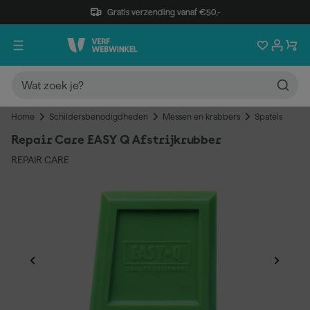
Gratis verzending vanaf €50,-
Home
Schildersbenodigdheden
Messen en krabbers
Spatels
Repair Care EASY Q Afstrijkrubber
REPAIR CARE