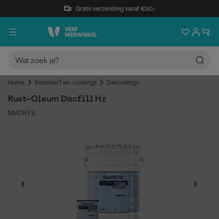
Gratis verzending vanaf €50,-
Home
Betonverf en -coatings
Dakcoatings
Rust-Oleum Dacfill Hz
MATHYS