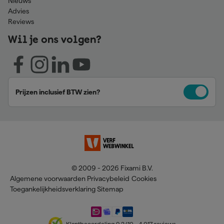
Nieuws
Advies
Reviews
Wil je ons volgen?
Prijzen inclusief BTW zien?
© 2009 - 2026 Fixami B.V.
Algemene voorwaarden
Privacybeleid
Cookies
Toegankelijkheidsverklaring
Sitemap