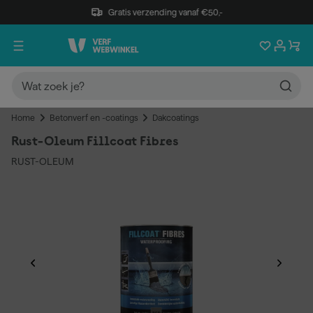
Gratis verzending vanaf €50,-
Home
Betonverf en -coatings
Dakcoatings
Rust-Oleum Fillcoat Fibres
RUST-OLEUM