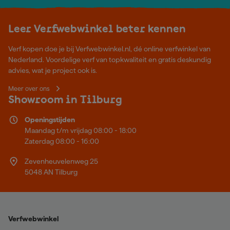
Leer Verfwebwinkel beter kennen
Verf kopen doe je bij Verfwebwinkel.nl, dé online verfwinkel van
Nederland. Voordelige verf van topkwaliteit en gratis deskundig
advies, wat je project ook is.
Meer over ons
Showroom in Tilburg
Openingstijden
Maandag t/m vrijdag 08:00 - 18:00
Zaterdag 08:00 - 16:00
Zevenheuvelenweg 25
5048 AN Tilburg
Verfwebwinkel