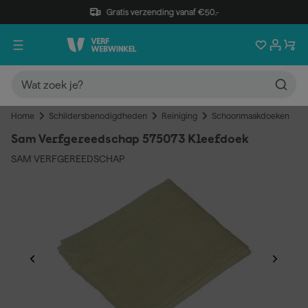
Gratis verzending vanaf €50,-
Home
Schildersbenodigdheden
Reiniging
Schoonmaakdoeken
Sam Verfgereedschap 575073 Kleefdoek
SAM VERFGEREEDSCHAP