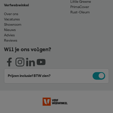
Little Greene
Verfwebwinkel
PrimaCover
Rust-Oleum
Over ons
Vacatures
Showroom
Nieuws
Advies
Reviews
Wil je ons volgen?
Prijzen inclusief BTW zien?