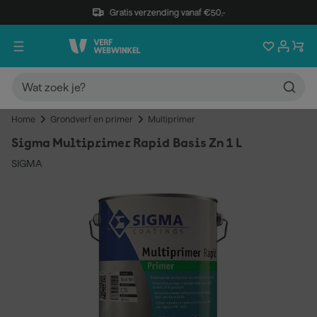
Gratis verzending vanaf €50,-
Home
Grondverf en primer
Multiprimer
Sigma Multiprimer Rapid Basis Zn 1 L
SIGMA