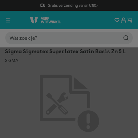
Gratis verzending vanaf €50,-
Sigma Sigmatex Superlatex Satin Basis Zn 5 L
SIGMA