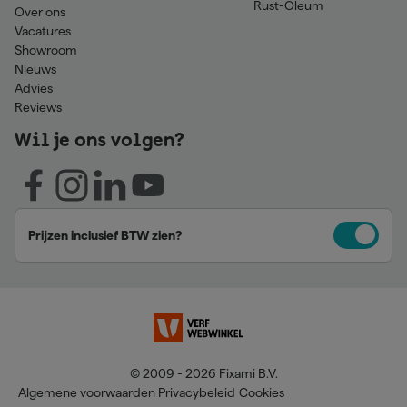
Rust-Oleum
Over ons
Vacatures
Showroom
Nieuws
Advies
Reviews
Wil je ons volgen?
Prijzen inclusief BTW zien?
© 2009 - 2026 Fixami B.V.
Algemene voorwaarden
Privacybeleid
Cookies