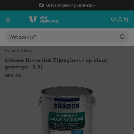
Gratis verzending vanaf €50,-
Home
Lakverf
Sikkens Binnenlak Zijdeglans - op kleur
gemengd - 2,5L
SIKKENS