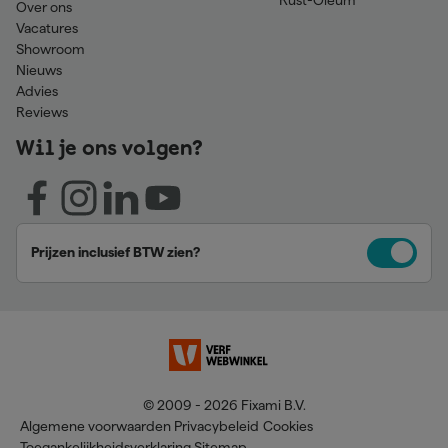
Over ons
Vacatures
Showroom
Nieuws
Advies
Reviews
Wil je ons volgen?
Prijzen inclusief BTW zien?
© 2009 - 2026 Fixami B.V.
Algemene voorwaarden
Privacybeleid
Cookies
Toegankelijkheidsverklaring
Sitemap