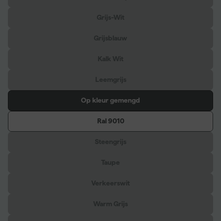
Grijs-Wit
Grijsblauw
Kalk Wit
Leemgrijs
Op kleur gemengd
Ral 9010
Steengrijs
Taupe
Verkeerswit
Warm Grijs