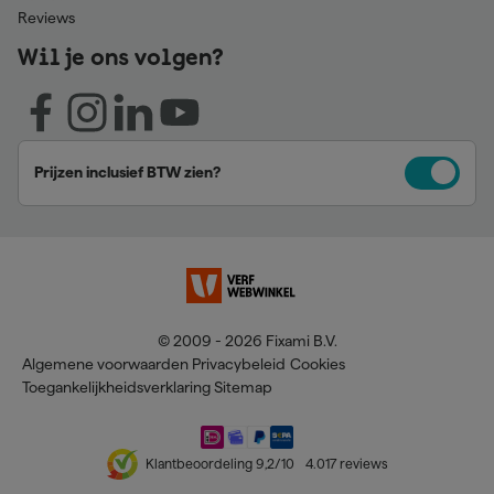
Reviews
Wil je ons volgen?
Prijzen inclusief BTW zien?
© 2009 - 2026 Fixami B.V.
Algemene voorwaarden
Privacybeleid
Cookies
Toegankelijkheidsverklaring
Sitemap
Klantbeoordeling
9,2
/10
4.017
reviews