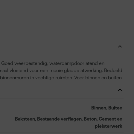
f. Goed weerbestendig, waterdampdoorlatend en
imaal vloeiend voor een mooie gladde afwerking. Bedoeld
binnenmuren in vochtige ruimten. Voor binnen en buiten.
Binnen, Buiten
Baksteen, Bestaande verflagen, Beton, Cement en
pleisterwerk