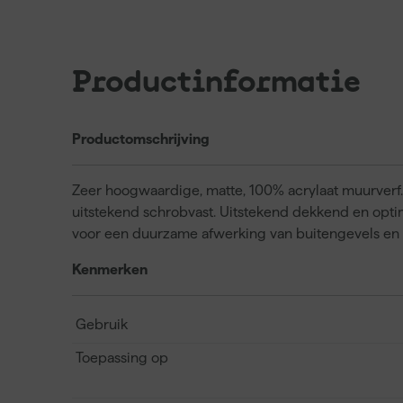
Productinformatie
Productomschrijving
Zeer hoogwaardige, matte, 100% acrylaat muurver
uitstekend schrobvast. Uitstekend dekkend en opt
voor een duurzame afwerking van buitengevels en 
Kenmerken
Gebruik
Toepassing op