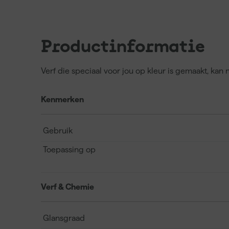
Productinformatie
Verf die speciaal voor jou op kleur is gemaakt, kan
Kenmerken
Gebruik
Toepassing op
Verf & Chemie
Glansgraad