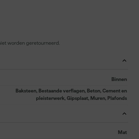
 niet worden geretourneerd.
Binnen
Baksteen, Bestaande verflagen, Beton, Cement en
pleisterwerk, Gipsplaat, Muren, Plafonds
Mat