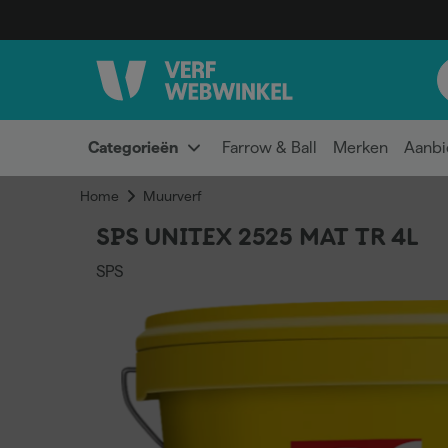
Categorieën
Farrow & Ball
Merken
Aanbi
Home
Muurverf
SPS UNITEX 2525 MAT TR 4L
SPS