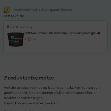
Verfwebwinkel is Kiyoh gecertificeerd
Betere keuze
Betere hechting
SPS Wall-Primer Plus Voorstrijk - op kleur gemengd - 4L
+
5
,
95
Productinformatie
Verf die speciaal voor jou op kleur is gemaakt, kan niet worden
geretourneerd. Kleuren kunnen afwijken door verschillen in
beeldscherminstellingen.
Prijzen kunnen verschillen per kleur.