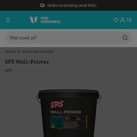
Gratis verzending vanaf €50,-
Home
Voorstrijkmiddelen
SPS Wall-Primer
SPS