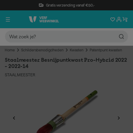
Gratis verzending vanaf €50,-
Home
Schildersbenodigdheden
Kwasten
Patentpunt kwasten
Staalmeester Besnijpuntkwast Pro-Hybrid 2022
- 2022-14
STAALMEESTER