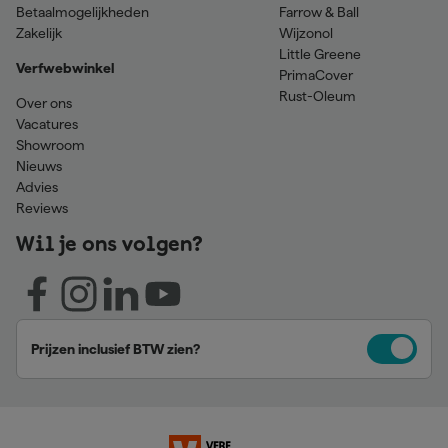
Betaalmogelijkheden
Farrow & Ball
Zakelijk
Wijzonol
Little Greene
Verfwebwinkel
PrimaCover
Rust-Oleum
Over ons
Vacatures
Showroom
Nieuws
Advies
Reviews
Wil je ons volgen?
Prijzen inclusief BTW zien?