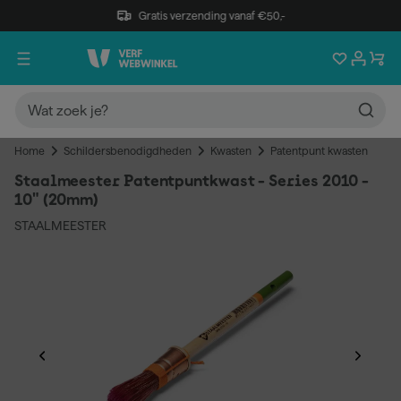
Gratis verzending vanaf €50,-
Home
Schildersbenodigdheden
Kwasten
Patentpunt kwasten
Staalmeester Patentpuntkwast - Series 2010 -
10" (20mm)
STAALMEESTER