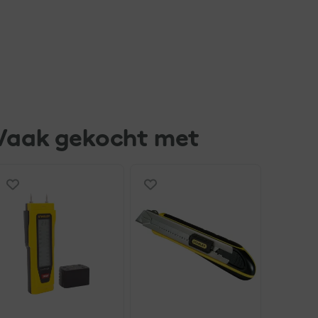
Vaak gekocht met