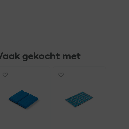
Vaak gekocht met