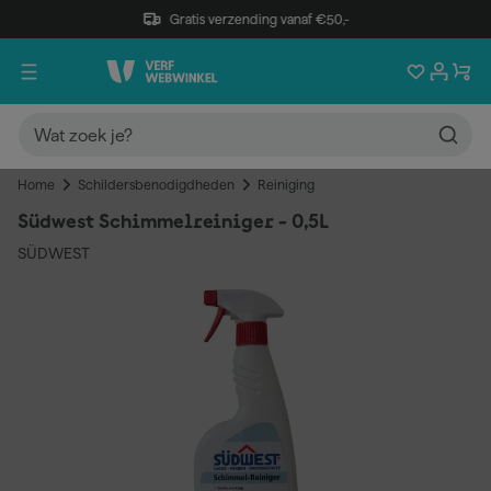
Gratis verzending vanaf €50,-
Home
Schildersbenodigdheden
Reiniging
Südwest Schimmelreiniger - 0,5L
SÜDWEST