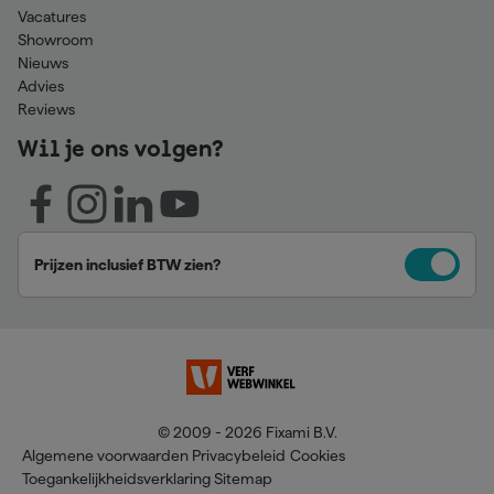
Vacatures
Showroom
Nieuws
Advies
Reviews
Wil je ons volgen?
Prijzen inclusief BTW zien?
© 2009 - 2026 Fixami B.V.
Algemene voorwaarden
Privacybeleid
Cookies
Toegankelijkheidsverklaring
Sitemap