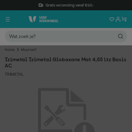
Gratis verzending vanaf €50,-
Home
Muurverf
Trimetal Trimetal Globaxane Mat 4,65 Ltr Basis
AC
TRIMETAL