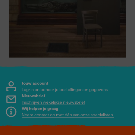
Jouw account
Log-in en beheer je bestellingen en gegevens
Nieuwsbrief
Inschrijven wekelijkse nieuwsbrief
Wij helpen je graag
Neem contact op met één van onze specialisten.