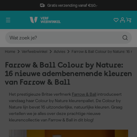
Gratis verzending vanaf €50,-
Home
Verfwebwinkel
Advies
Farrow & Ball Colour by Nature: 16 
Farrow & Ball Colour by Nature:
16 nieuwe adembenemende kleuren
van Farrow & Ball
Het prestigieuze Britse verfmerk
Farrow & Ball
introduceert
vandaag haar Colour by Nature kleurenpallet. De Colour by
Nature lijn bevat 16 uitzonderlijke, natuurlijke kleuren. Graag
vertellen we je alles over deze prachtige nieuwe
kleurencollectie van Farrow & Ball in dit blog!