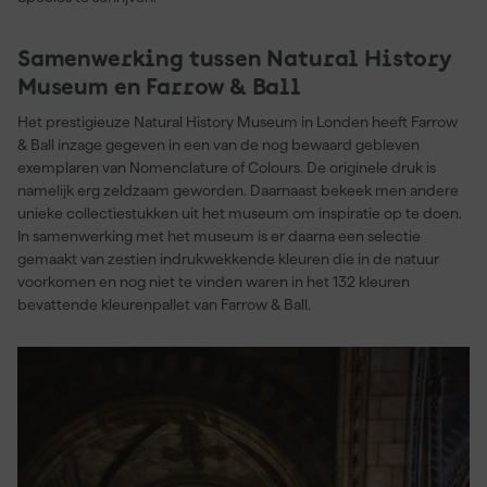
Samenwerking tussen Natural History
Museum en Farrow & Ball
Het prestigieuze Natural History Museum in Londen heeft Farrow
& Ball inzage gegeven in een van de nog bewaard gebleven
exemplaren van Nomenclature of Colours. De originele druk is
namelijk erg zeldzaam geworden. Daarnaast bekeek men andere
unieke collectiestukken uit het museum om inspiratie op te doen.
In samenwerking met het museum is er daarna een selectie
gemaakt van zestien indrukwekkende kleuren die in de natuur
voorkomen en nog niet te vinden waren in het 132 kleuren
bevattende kleurenpallet van Farrow & Ball.