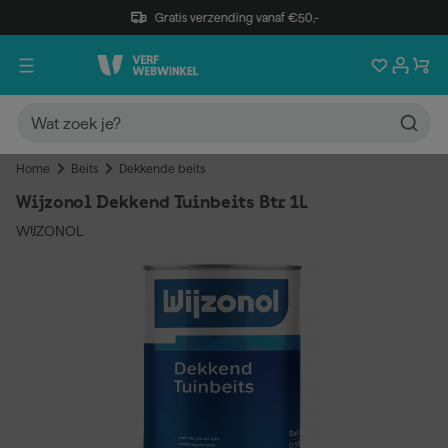
Gratis verzending vanaf €50,-
Home
Beits
Dekkende beits
Wijzonol Dekkend Tuinbeits Btr 1L
WIJZONOL