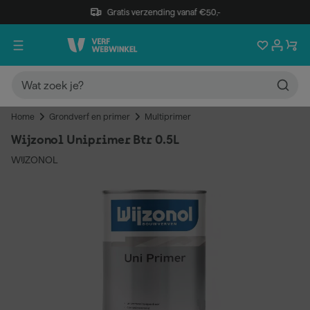
Gratis verzending vanaf €50,-
Home
Grondverf en primer
Multiprimer
Wijzonol Uniprimer Btr 0.5L
WIJZONOL