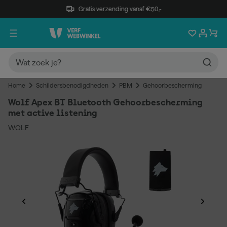
Gratis verzending vanaf €50,-
Home
Schildersbenodigdheden
PBM
Gehoorbescherming
Wolf Apex BT Bluetooth Gehoorbescherming
met active listening
WOLF