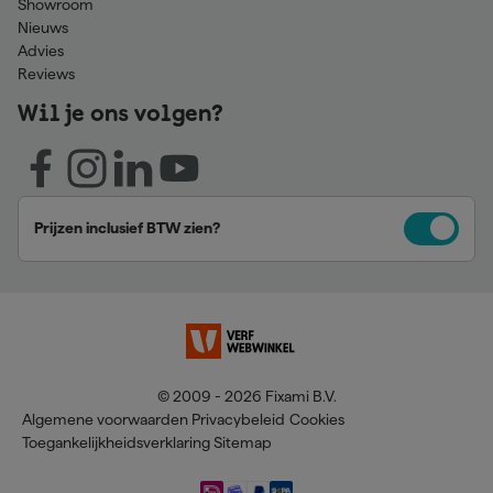
Showroom
Nieuws
Advies
Reviews
Wil je ons volgen?
Prijzen inclusief BTW zien?
© 2009 - 2026 Fixami B.V.
Algemene voorwaarden
Privacybeleid
Cookies
Toegankelijkheidsverklaring
Sitemap