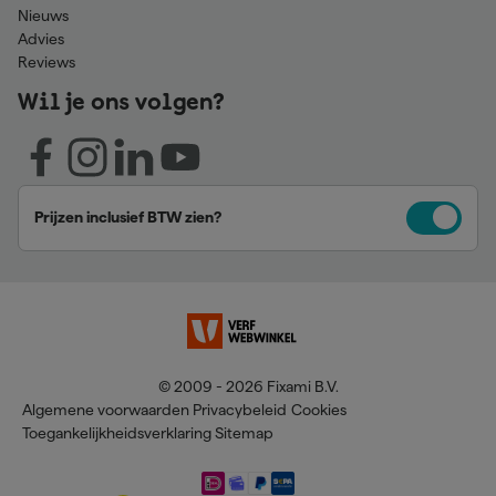
Nieuws
Advies
Reviews
Wil je ons volgen?
Prijzen inclusief BTW zien?
© 2009 - 2026 Fixami B.V.
Algemene voorwaarden
Privacybeleid
Cookies
Toegankelijkheidsverklaring
Sitemap