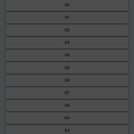
50
51
52
53
54
55
56
57
58
60
62