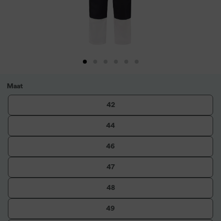
Maat
42
44
46
47
48
49