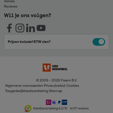
Advies
Reviews
Wil je ons volgen?
Prijzen inclusief BTW zien?
© 2009 - 2026 Fixami B.V.
Algemene voorwaarden
Privacybeleid
Cookies
Toegankelijkheidsverklaring
Sitemap
Klantbeoordeling
9,2
/10
4.017
reviews