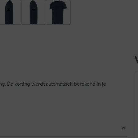
ing. De korting wordt automatisch berekend in je