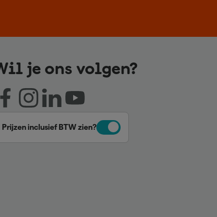
Wil je ons volgen?
Prijzen inclusief BTW zien?