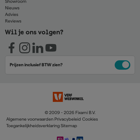
Showroom
Nieuws
Advies
Reviews
Wil je ons volgen?
Prijzen inclusief BTW zien?
© 2009 - 2026 Fixami B.V.
Algemene voorwaarden
Privacybeleid
Cookies
Toegankelijkheidsverklaring
Sitemap