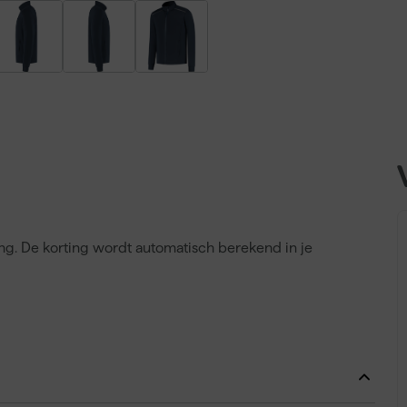
ing. De korting wordt automatisch berekend in je