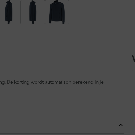
ing. De korting wordt automatisch berekend in je