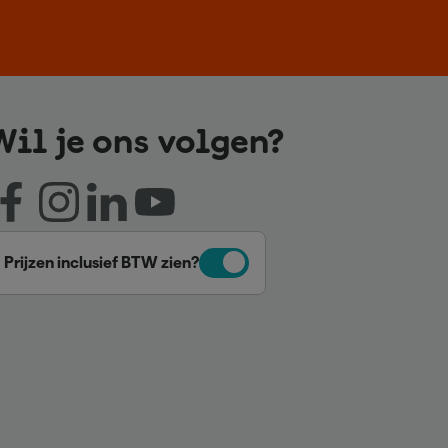
Wil je ons volgen?
Prijzen inclusief BTW zien?