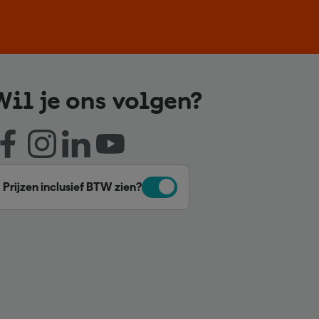
Wil je ons volgen?
Prijzen inclusief BTW zien?