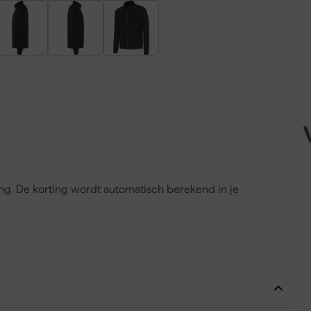
ing. De korting wordt automatisch berekend in je