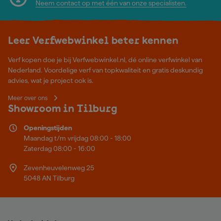
Neem contact op met één van onze specialisten.
Leer Verfwebwinkel beter kennen
Verf kopen doe je bij Verfwebwinkel.nl, dé online verfwinkel van
Nederland. Voordelige verf van topkwaliteit en gratis deskundig
advies, wat je project ook is.
Meer over ons
Showroom in Tilburg
Openingstijden
Maandag t/m vrijdag 08:00 - 18:00
Zaterdag 08:00 - 16:00
Zevenheuvelenweg 25
5048 AN Tilburg