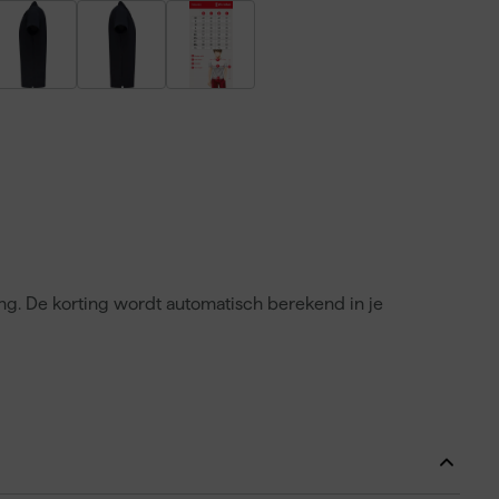
ing. De korting wordt automatisch berekend in je