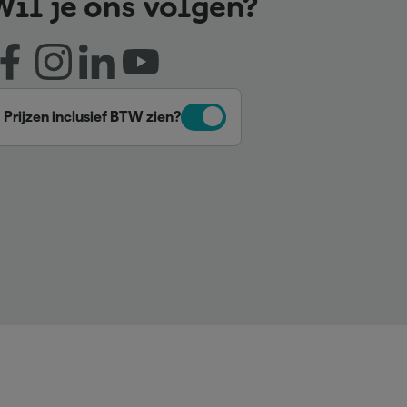
Wil je ons volgen?
Prijzen inclusief BTW zien?