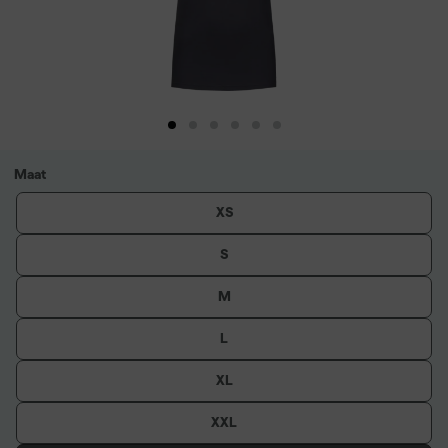
Maat
XS
S
M
L
XL
XXL