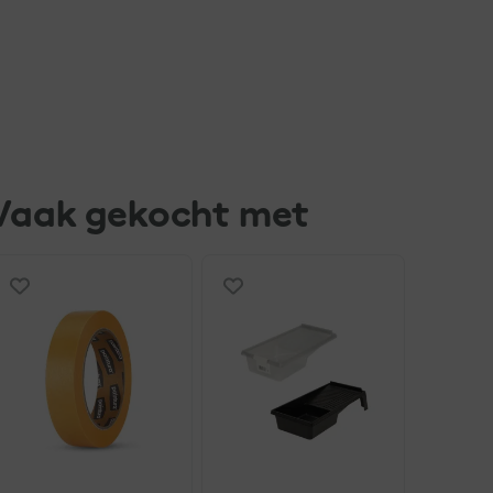
Vaak gekocht met