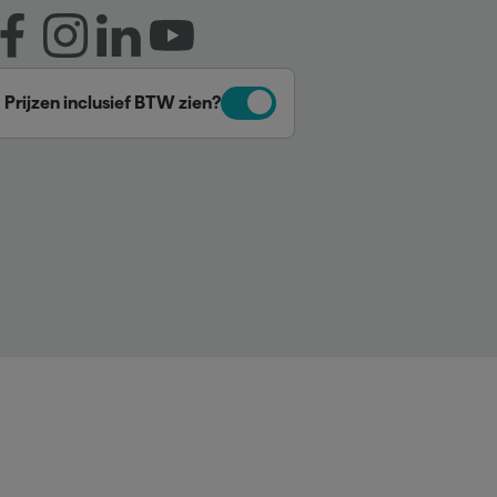
Prijzen inclusief BTW zien?