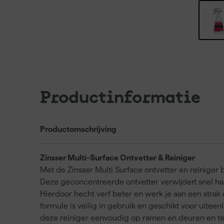
Productinformatie
Productomschrijving
Zinsser Multi-Surface Ontvetter & Reiniger
Met de Zinsser Multi Surface ontvetter en reiniger
Deze geconcentreerde ontvetter verwijdert snel har
Hierdoor hecht verf beter en werk je aan een stra
formule is veilig in gebruik en geschikt voor uitee
deze reiniger eenvoudig op ramen en deuren en te