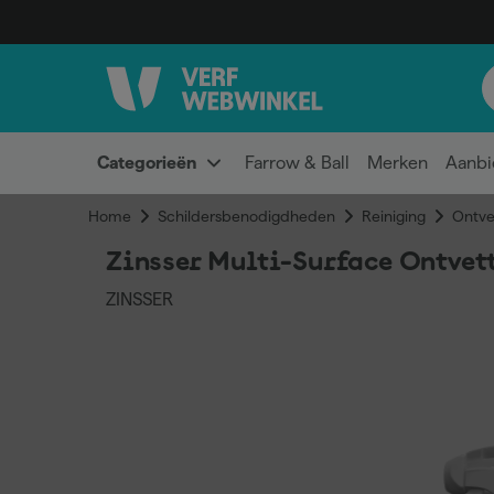
Categorieën
Farrow & Ball
Merken
Aanbi
Home
Schildersbenodigdheden
Reiniging
Ontve
Zinsser Multi-Surface Ontvett
ZINSSER