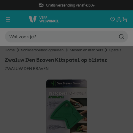
Gratis verzending vanaf €50,-
Home
Schildersbenodigdheden
Messen en krabbers
Spatels
Zwaluw Den Braven Kitspatel op blister
ZWALUW DEN BRAVEN