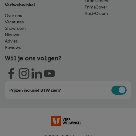
Little Greene
Verfwebwinkel
PrimaCover
Rust-Oleum
Over ons
Vacatures
Showroom
Nieuws
Advies
Reviews
Wil je ons volgen?
Prijzen inclusief BTW zien?