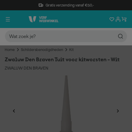
Gratis verzending vanaf €50,-
Home
Schildersbenodigdheden
Kit
Zwaluw Den Braven Tuit voor kitworsten - Wit
ZWALUW DEN BRAVEN