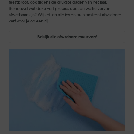
feestproof, ook tijdens de drukste dagen van het jaar.
Benieuwd wat deze verf precies doet en welke verven
afwasbaar zijn? Wij zetten alle ins en outs omtrent afwasbare
verf voor je op een rij!
Bekijk alle afwasbare muurverf