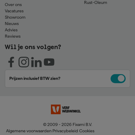
Rust-Oleum
Over ons
Vacatures
Showroom
Nieuws
Advies
Reviews
Wil je ons volgen?
Prijzen inclusief BTW zien?
© 2009 - 2026 Fixami B.V.
Algemene voorwaarden
Privacybeleid
Cookies